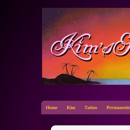
Home
Kim
Tattoo
Permanente