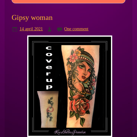
Gipsy woman
14 april 2021
One comment