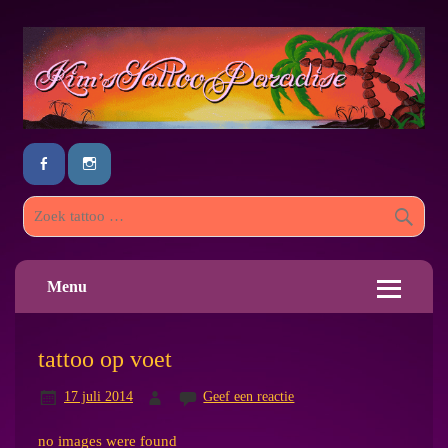
Menu
tattoo op voet
17 juli 2014
Geef een reactie
no images were found