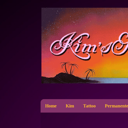
Home
Kim
Tattoo
Permanente