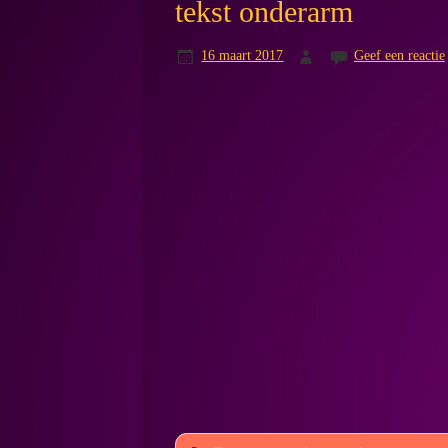
tekst onderarm
16 maart 2017
Geef een reactie