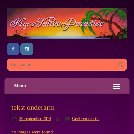
Menu
tekst onderarm
20 september 2014
Geef een reactie
no images were found