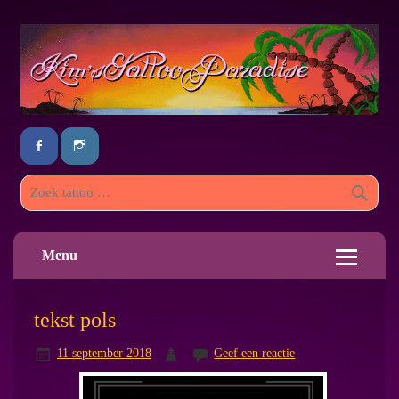
Menu
tekst pols
11 september 2018
Geef een reactie