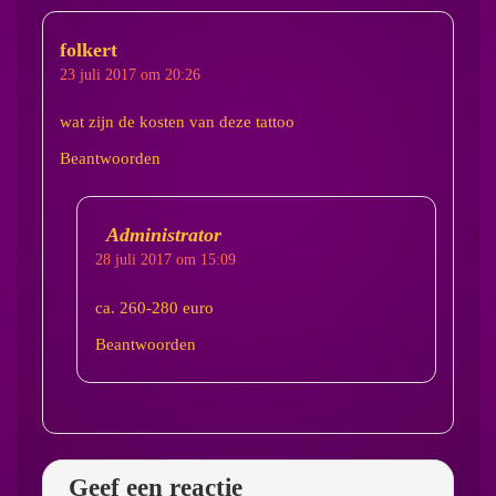
folkert
23 juli 2017 om 20:26
wat zijn de kosten van deze tattoo
Beantwoorden
Administrator
28 juli 2017 om 15:09
ca. 260-280 euro
Beantwoorden
Geef een reactie