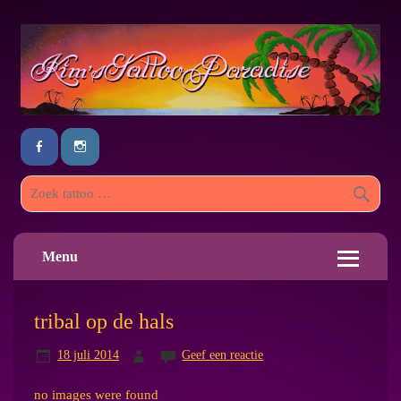
Menu
tribal op de hals
18 juli 2014
Geef een reactie
no images were found