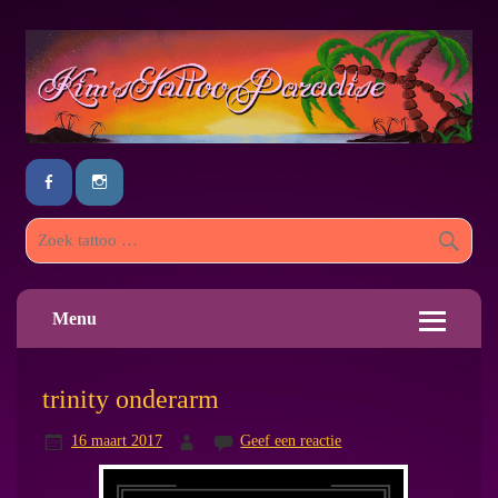
Menu
trinity onderarm
16 maart 2017
Geef een reactie