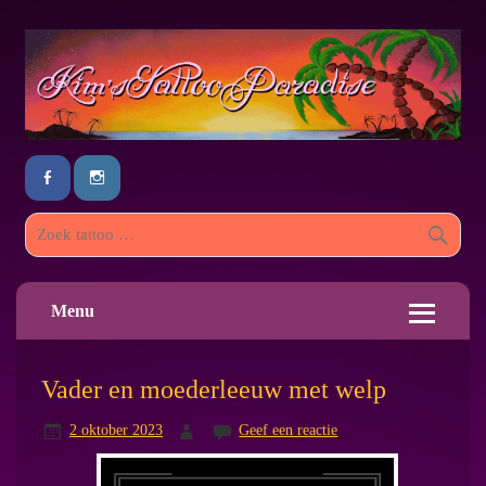
Menu
Vader en moederleeuw met welp
2 oktober 2023
Geef een reactie