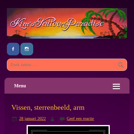
Menu
Vissen, sterrenbeeld, arm
28 januari 2022
Geef een reactie