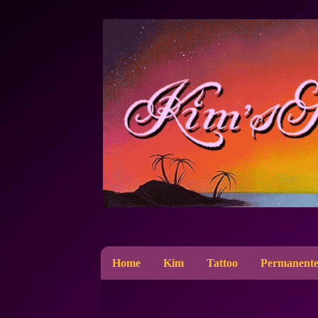
Home
Kim
Tattoo
Permanente