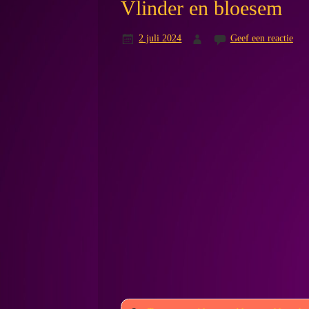
Vlinder en bloesem
2 juli 2024
Geef een reactie