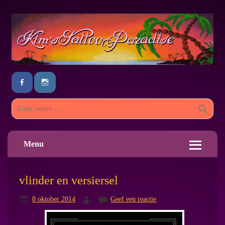
Menu
vlinder en versiersel
8 oktober 2014
Geef een reactie