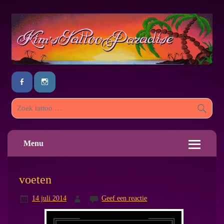
Menu
voeten
14 juli 2014
Geef een reactie