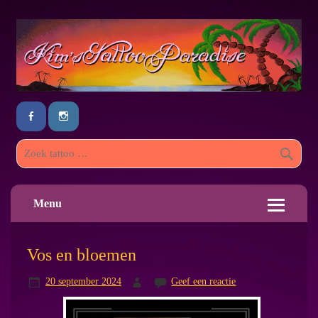
Menu
Vos en bloemen
20 september 2024
Geef een reactie