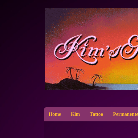
Home
Kim
Tattoo
Permanente