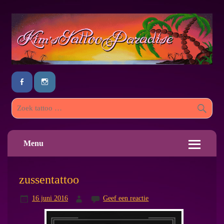
Menu
zussentattoo
16 juni 2016
Geef een reactie