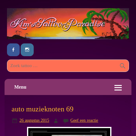
Menu
auto muzieknoten 69
26 augustus 2015
Geef een reactie