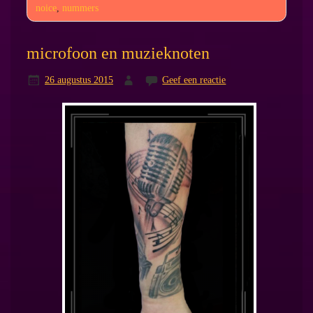
noice
,
nummers
microfoon en muzieknoten
26 augustus 2015
Geef een reactie