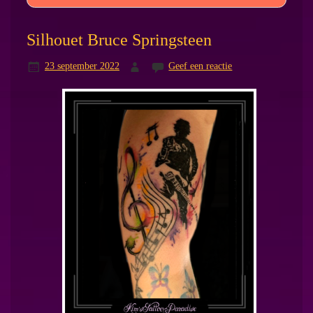
Silhouet Bruce Springsteen
23 september 2022
Geef een reactie