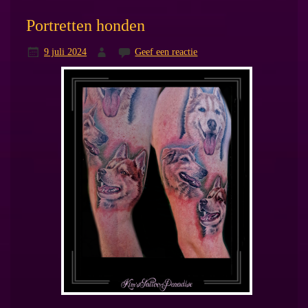
Portretten honden
9 juli 2024
Geef een reactie