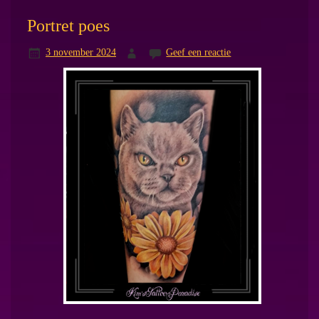
Portret poes
3 november 2024
Geef een reactie