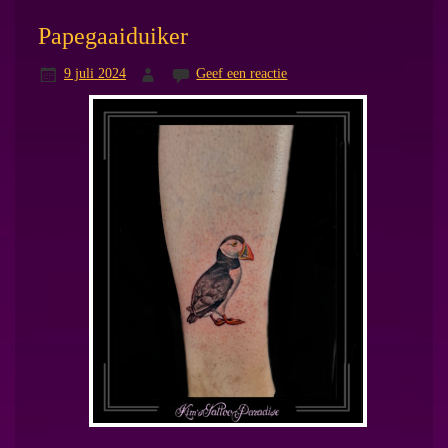
Papegaaiduiker
9 juli 2024
Geef een reactie