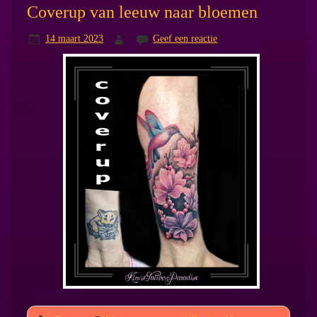
Coverup van leeuw naar bloemen
14 maart 2023
Geef een reactie