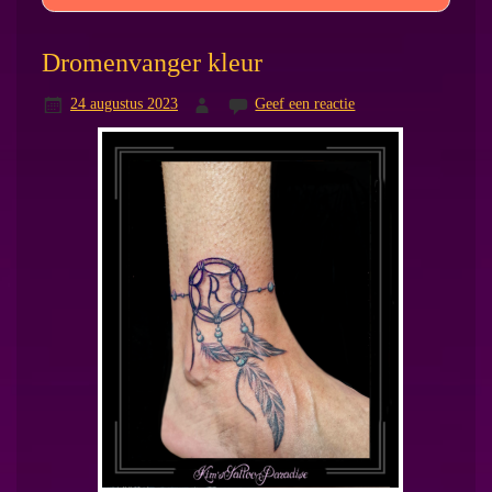
Dromenvanger kleur
24 augustus 2023
Geef een reactie