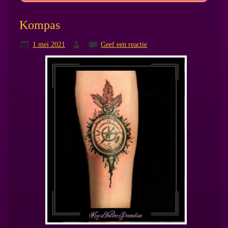
Kompas
1 mei 2021
Geef een reactie