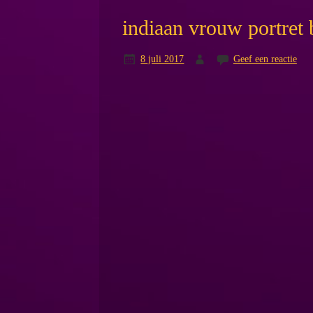
indiaan vrouw portret
8 juli 2017
Geef een reactie