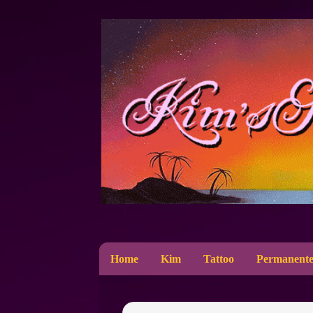
Home
Kim
Tattoo
Permanente