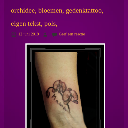
orchidee, bloemen, gedenktattoo,
eigen tekst, pols,
12 juni 2019
Geef een reactie