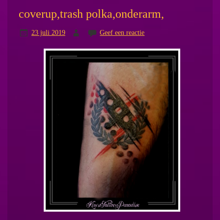
coverup,trash polka,onderarm,
23 juli 2019
Geef een reactie