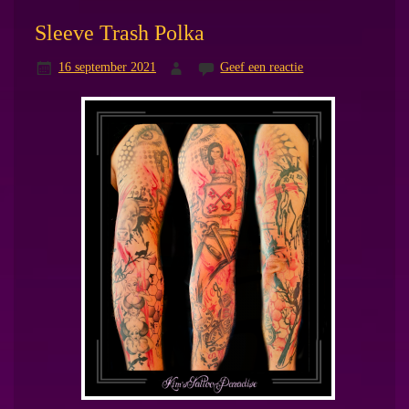
Sleeve Trash Polka
16 september 2021
Geef een reactie