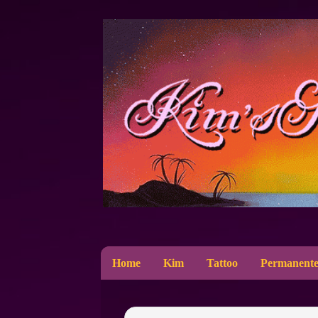
Home
Kim
Tattoo
Permanente