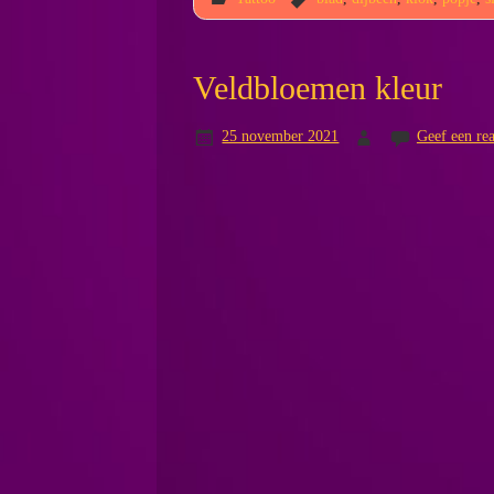
Veldbloemen kleur
25 november 2021
Geef een rea