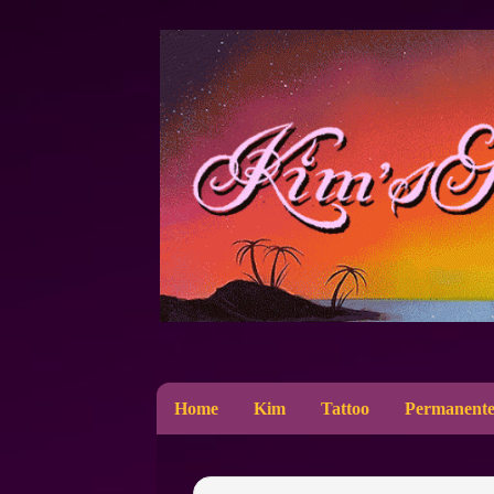
Home
Kim
Tattoo
Permanente