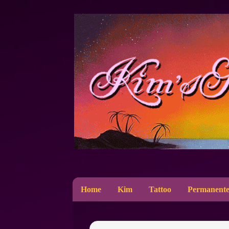
Home
Kim
Tattoo
Permanente