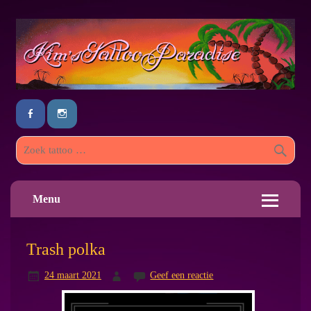
Menu
Trash polka
24 maart 2021
Geef een reactie