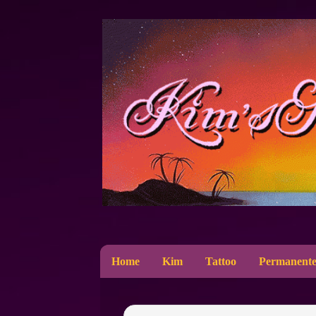
Home
Kim
Tattoo
Permanente