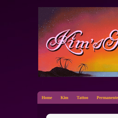
Home
Kim
Tattoo
Permanente