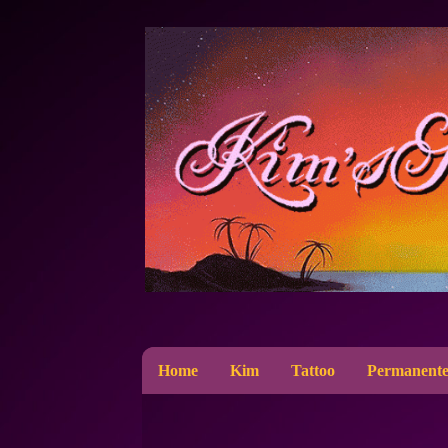
Home
Kim
Tattoo
Permanente