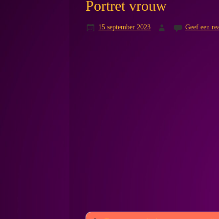
Portret vrouw
15 september 2023
Geef een rea