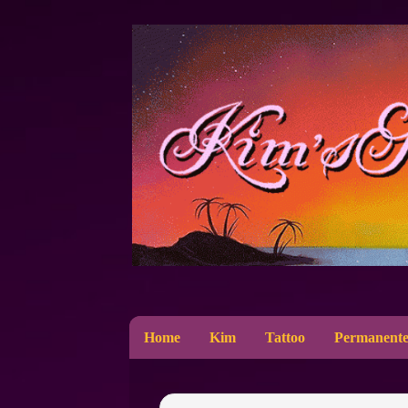
Home
Kim
Tattoo
Permanente