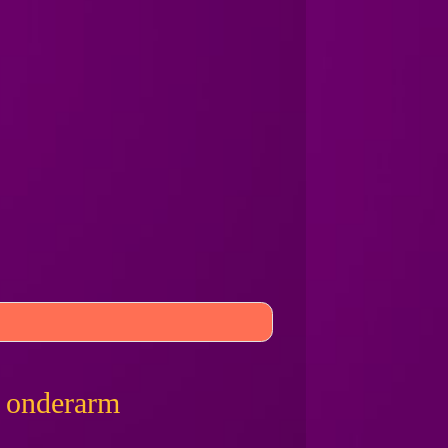
d onderarm