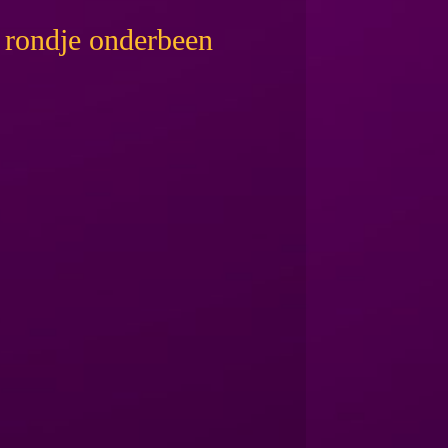
n rondje onderbeen