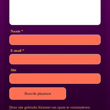
Naam
*
E-mail
*
Site
Deze site gebruikt Akismet om spam te verminderen.