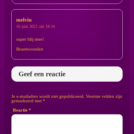
melvin
16 juni 2021 om 18:16
super blij mee!
Beantwoorden
Geef een reactie
Je e-mailadres wordt niet gepubliceerd.
Vereiste velden zijn
gemarkeerd met
*
Reactie
*