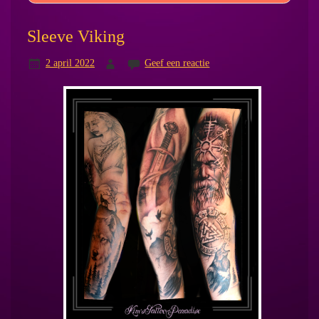
Sleeve Viking
2 april 2022
Geef een reactie