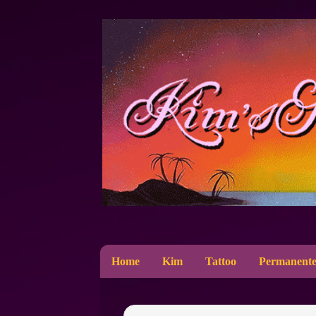
Home
Kim
Tattoo
Permanente