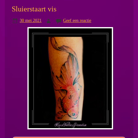
Sluierstaart vis
30 mei 2021
Geef een reactie