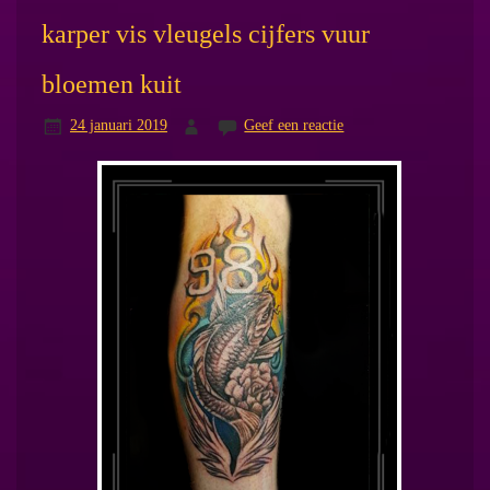
karper vis vleugels cijfers vuur
bloemen kuit
24 januari 2019
Geef een reactie