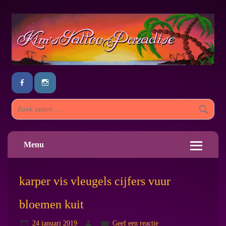
Menu
karper vis vleugels cijfers vuur
bloemen kuit
24 januari 2019
Geef een reactie