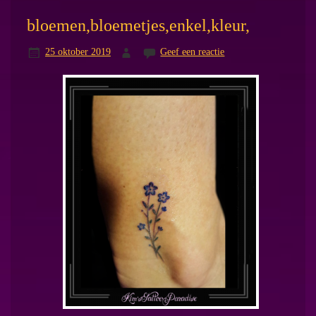
bloemen,bloemetjes,enkel,kleur,
25 oktober 2019
Geef een reactie