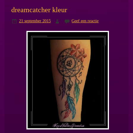
dreamcatcher kleur
21 september 2015
Geef een reactie