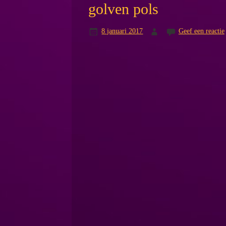
golven pols
8 januari 2017
Geef een reactie