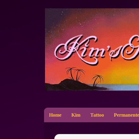
Home
Kim
Tattoo
Permanente