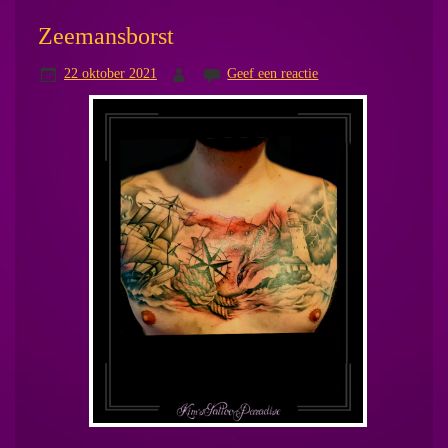
Zeemansborst
22 oktober 2021
Geef een reactie