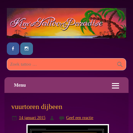
Menu
vuurtoren dijbeen
14 januari 2015
Geef een reactie