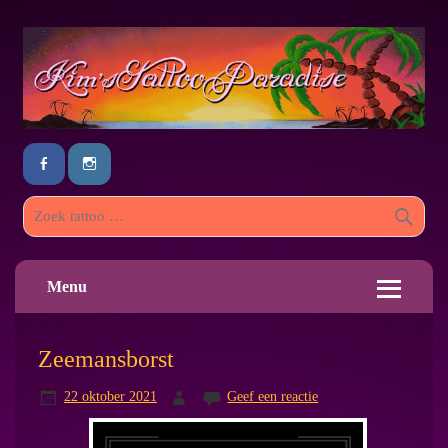
Menu
Zeemansborst
22 oktober 2021
Geef een reactie