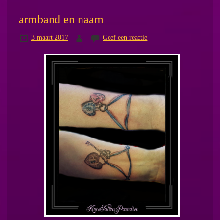
armband en naam
3 maart 2017
Geef een reactie