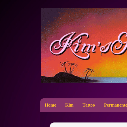
Home
Kim
Tattoo
Permanente