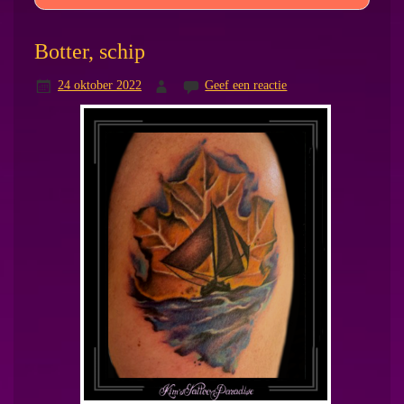
Botter, schip
24 oktober 2022
Geef een reactie