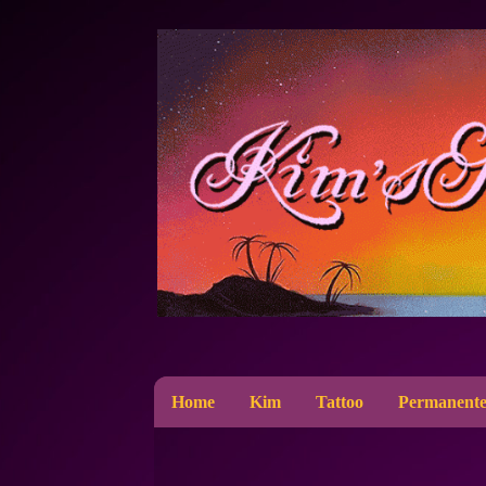
Home
Kim
Tattoo
Permanente