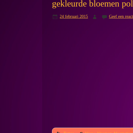
gekleurde bloemen pol
24 februari 2015
Geef een react