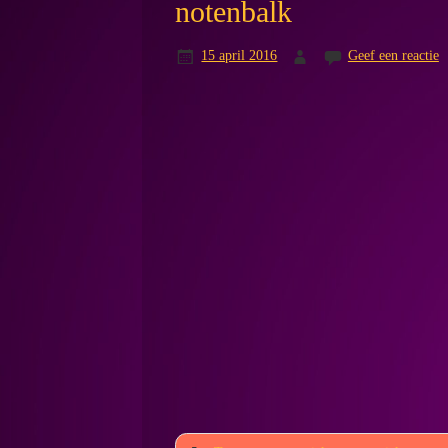
notenbalk
15 april 2016
Geef een reactie