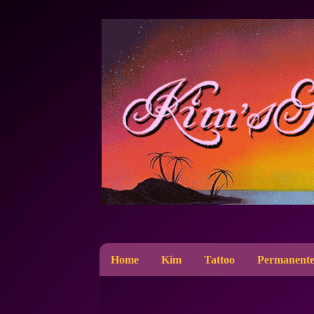
Home
Kim
Tattoo
Permanente