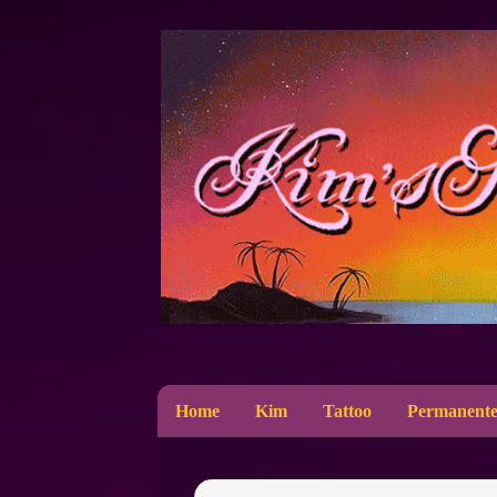
Home
Kim
Tattoo
Permanente